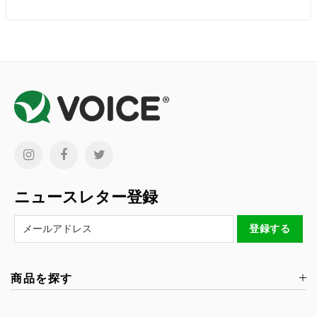
ニュースレター登録
商品を探す