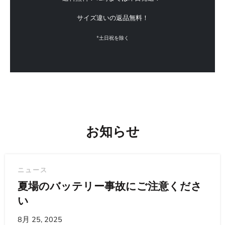
サイズ違いの返品無料！
*土日祝を除く
お知らせ
ニュース
夏場のバッテリー事故にご注意くださ
い
8月 25, 2025