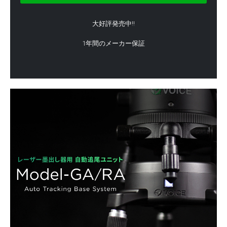
大好評発売中!!
1年間のメーカー保証