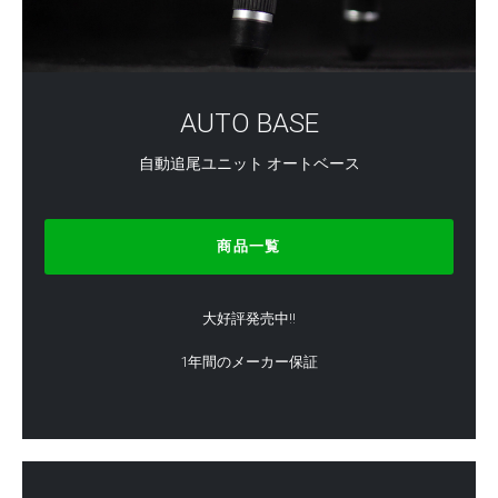
AUTO BASE
自動追尾ユニット オートベース
商品一覧
大好評発売中!!
1年間のメーカー保証