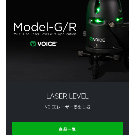
LASER LEVEL
VOICEレーザー墨出し器
商品一覧